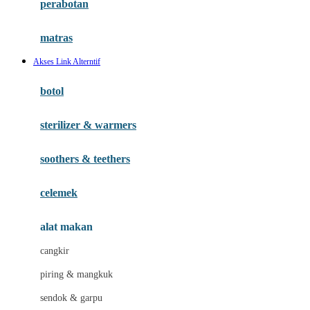
perabotan
Happy Tummy
Hauck
matras
Havaianas
Akses Link Alterntif
Hegen
botol
Hot Wheels
sterilizer & warmers
Hybrid
soothers & teethers
I
Inlacta DHA
celemek
Interlac
alat makan
Ivenet
cangkir
J
piring & mangkuk
Jack N Jill
sendok & garpu