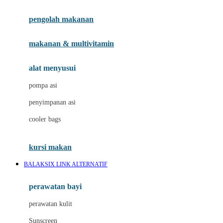
Joie
pengolah makanan
Joolz
Jujube
makanan & multivitamin
K
alat menyusui
Kiddycuts
pompa asi
Kumon
penyimpanan asi
L
cooler bags
Leapfrog
kursi makan
Leclerc
BALAKSIX LINK ALTERNATIF
Lee Vierra
Lillebaby
perawatan bayi
Little Bird Told Me
perawatan kulit
Little Miss Janis
Sunscreen