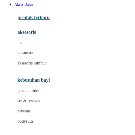
Akses Daftar
Azetabio
produk terbaru
B
aksesoris
Baabaasheepz
tas
Babiators
kacamata
Baby Dove
aksesoris rambut
Baby Jogger
Baby Rovega
kebutuhan bayi
Babybee
pakaian tidur
Banana Boat
set & terusan
Banz
piyama
Barbie
bodysuits
Beaba