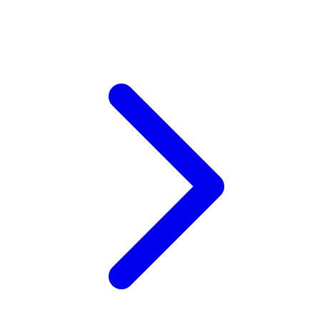
Xootz
Y
Yamatoya
Z
Zaxy
Zoggs
0-9
4Moms
59S